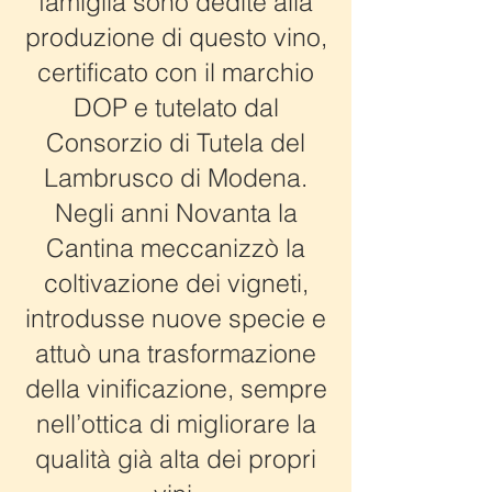
famiglia sono dedite alla
produzione di questo vino,
certificato con il marchio
DOP e tutelato dal
Consorzio di Tutela del
Lambrusco di Modena.
Negli anni Novanta la
Cantina meccanizzò la
coltivazione dei vigneti,
introdusse nuove specie e
attuò una trasformazione
della vinificazione, sempre
nell’ottica di migliorare la
qualità già alta dei propri