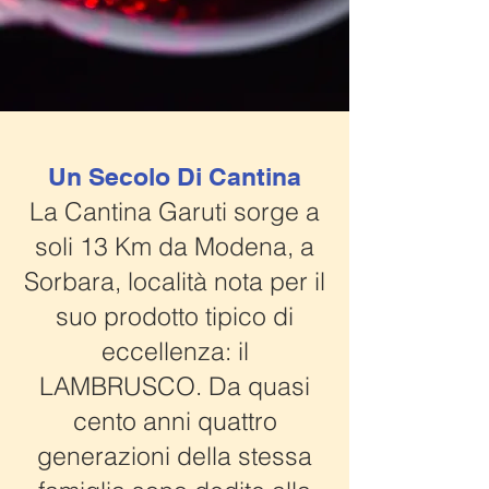
Un Secolo Di Cantina
La Cantina Garuti sorge a
soli 13 Km da Modena, a
Sorbara, località nota per il
suo prodotto tipico di
eccellenza: il
LAMBRUSCO. Da quasi
cento anni quattro
generazioni della stessa