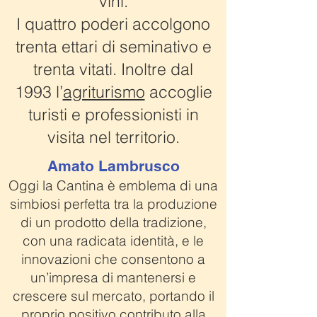
vini.
I quattro poderi accolgono
trenta ettari di seminativo e
trenta vitati. Inoltre dal
1993 l’
agriturismo
accoglie
turisti e professionisti in
visita nel territorio.
Amato Lambrusco
Oggi la Cantina è emblema di una
simbiosi perfetta tra la produzione
di un prodotto della tradizione,
con una radicata identità, e le
innovazioni che consentono a
un’impresa di mantenersi e
crescere sul mercato, portando il
proprio positivo contributo alla