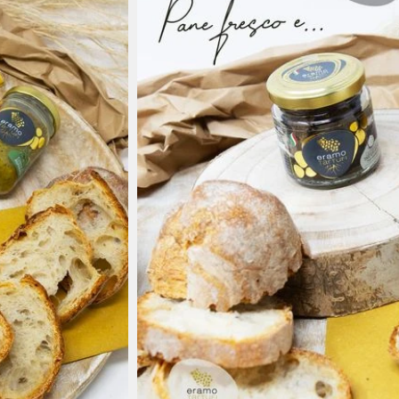
Azienda a conduzione familiare