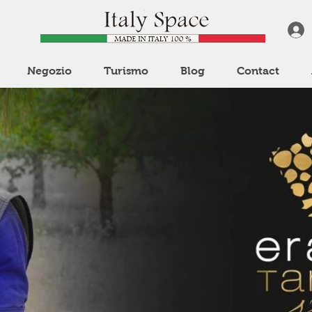
Negozio
Turismo
Blog
Contact