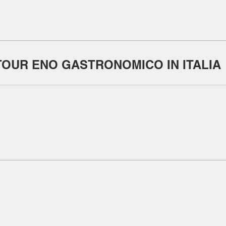
TOUR ENO GASTRONOMICO IN ITALIA
Mon - 